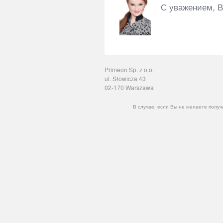
С уважением, В
Primeon Sp. z o.o.
ul. Słowicza 43
02-170 Warszawa
В случае, если Вы не желаете получ