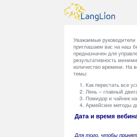
Уважаемые руководители 
приглашаем вас на наш б
предназначен для управл
результативность миними
количество времени. На 
темы:
Как перестать все ус
Лень – главный двиг
Помидор и чайник н
Армейские методы д
Дата и время вебинар
Для того, чтобы принят