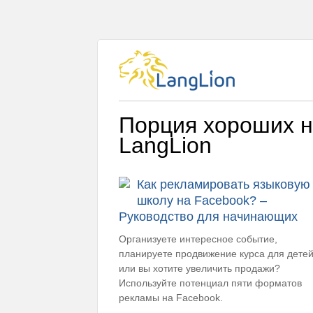
Порция хороших н
LangLion
Как рекламировать языковую
школу на Facebook? –
Руководство для начинающих
Организуете интересное событие,
планируете продвижение курса для дете
или вы хотите увеличить продажи?
Используйте потенциал пяти форматов
рекламы на Facebook.