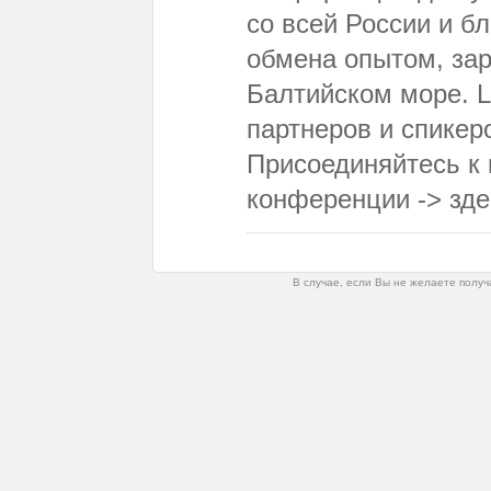
со всей России и б
обмена опытом, зар
Балтийском море. L
партнеров и спикер
Присоединяйтесь к 
конференции -> зде
В случае, если Вы не желаете получ