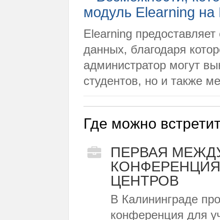
модуль Elearning н
Elearning предоставляе
данных, благодаря кото
администратор могут в
студентов, но и также м
Где можно встретит
ПЕРВАЯ МЕЖД
КОНФЕРЕНЦИЯ
ЦЕНТРОВ
В Калининграде пр
конференция для у