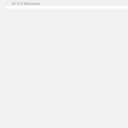
02-170 Warszawa