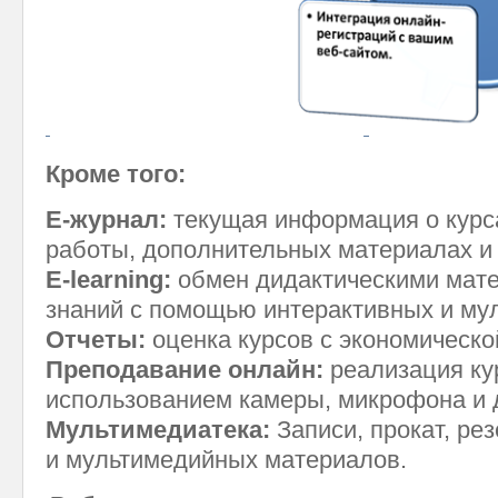
Кроме того:
E-журнал:
текущая информация о курс
работы, дополнительных материалах и
E-learning:
обмен дидактическими мате
знаний с помощью интерактивных и му
Отчеты:
оценка курсов с экономическо
Преподавание онлайн:
реализация ку
использованием камеры, микрофона и 
Мультимедиатека:
Записи, прокат, ре
и мультимедийных материалов.