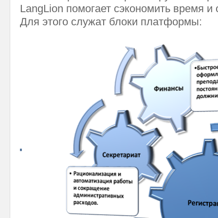
LangLion помогает сэкономить время и 
Для этого служат блоки платформы: