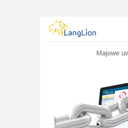
Majowe uw