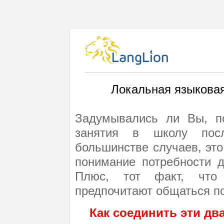
Локальная языковая
Задумывались ли Вы, п
занятия в школу посл
большинстве случаев, это
понимание потребности д
Плюс, тот факт, что
предпочитают общаться по
Как соединить эти дв