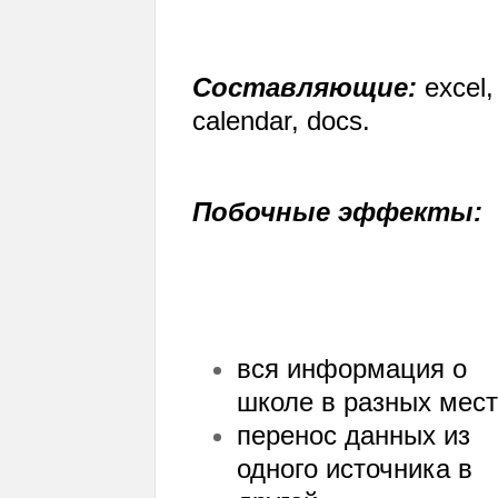
Составляющие:
excel,
calendar, docs.
Побочные эффекты:
вся информация о
школе в разных мес
перенос данных из
одного источника в