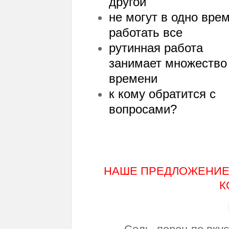
другой
не могут в одно вре
работать все
рутинная работа
занимает множество
времени
к кому обратится с
вопросами?
НАШЕ ПРЕДЛОЖЕНИЕ
К